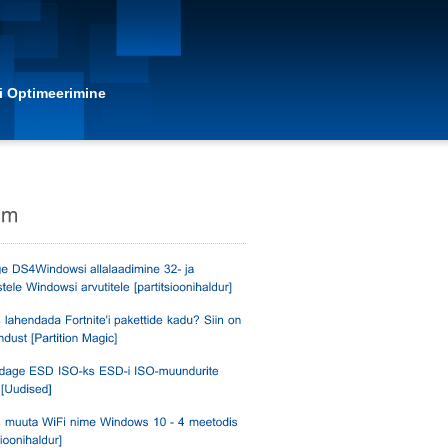
i Optimeerimine