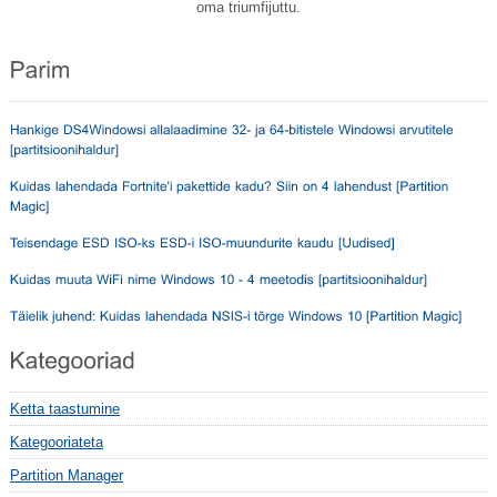
oma triumfijuttu.
Ketta taastumine
Kategooriateta
Partition Manager