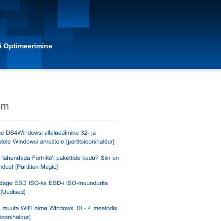
i Optimeerimine