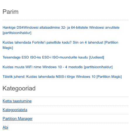
Ketta taastumine
Kategooriateta
Partition Manager
Abi