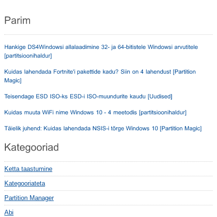
Ketta taastumine
Kategooriateta
Partition Manager
Abi