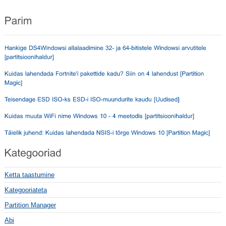
Ketta taastumine
Kategooriateta
Partition Manager
Abi