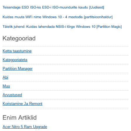
Ketta taastumine
Kategooriateta
Partition Manager
Abi
Muu
Arvustused
Koristamine Ja Remont
Acer Nitro 5 Ram Upgrade