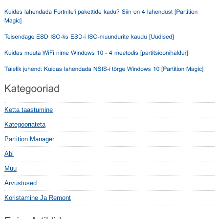
Ketta taastumine
Kategooriateta
Partition Manager
Abi
Muu
Arvustused
Koristamine Ja Remont