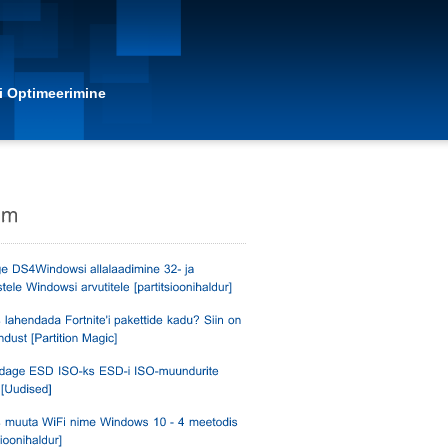
i Optimeerimine