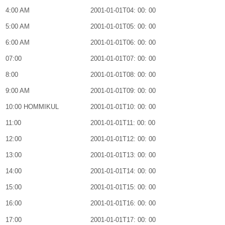
4:00 AM
2001-01-01T04: 00: 00
5:00 AM
2001-01-01T05: 00: 00
6:00 AM
2001-01-01T06: 00: 00
07:00
2001-01-01T07: 00: 00
8:00
2001-01-01T08: 00: 00
9:00 AM
2001-01-01T09: 00: 00
10:00 HOMMIKUL
2001-01-01T10: 00: 00
11:00
2001-01-01T11: 00: 00
12:00
2001-01-01T12: 00: 00
13:00
2001-01-01T13: 00: 00
14:00
2001-01-01T14: 00: 00
15:00
2001-01-01T15: 00: 00
16:00
2001-01-01T16: 00: 00
17:00
2001-01-01T17: 00: 00