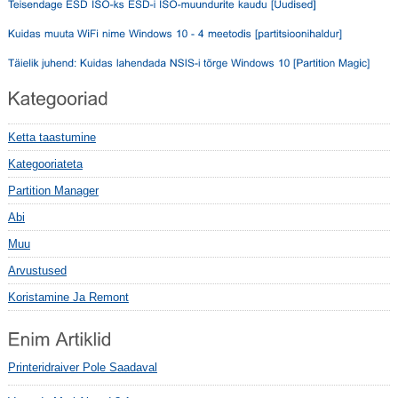
Ketta taastumine
Kategooriateta
Partition Manager
Abi
Muu
Arvustused
Koristamine Ja Remont
Printeridraiver Pole Saadaval