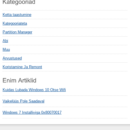
Ketta taastumine
Kategooriateta
Partition Manager
Abi
Muu
Arvustused
Koristamine Ja Remont
Kuidas Lubada Windows 10 Otse Wifi
Vaikelüüs Pole Saadaval
Windows 7 Installiviga 0x80070017