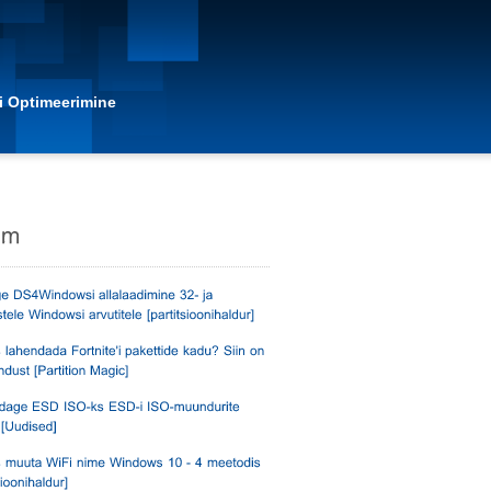
i Optimeerimine