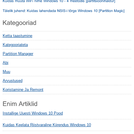
Ketta taastumine
Kategooriateta
Partition Manager
Abi
Muu
Arvustused
Koristamine Ja Remont
Installige Uuesti Windows 10 Pood
Kuidas Keelata Riistvaraline Kiirendus Windows 10