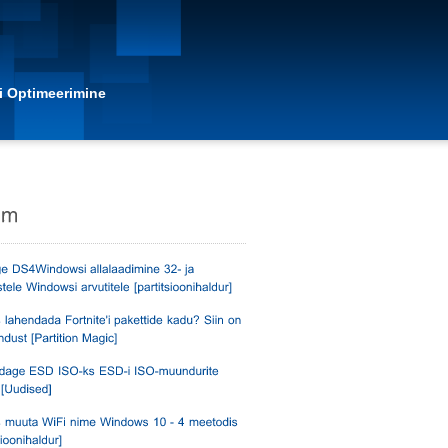
i Optimeerimine