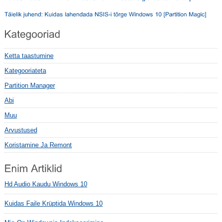
Ketta taastumine
Kategooriateta
Partition Manager
Abi
Muu
Arvustused
Koristamine Ja Remont
Hd Audio Kaudu Windows 10
Kuidas Faile Krüptida Windows 10