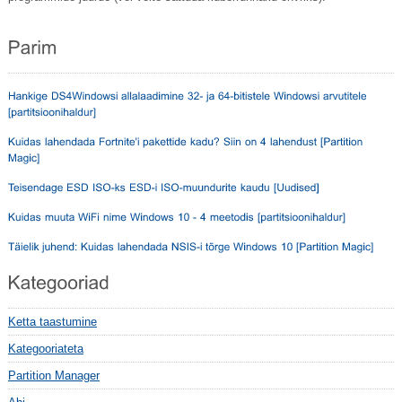
Ketta taastumine
Kategooriateta
Partition Manager