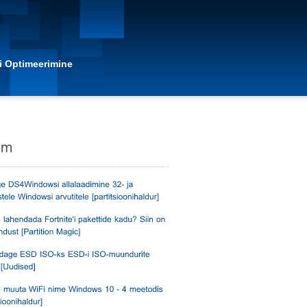
i Optimeerimine