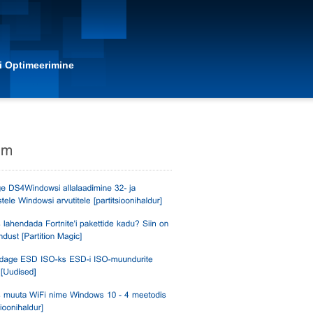
i Optimeerimine