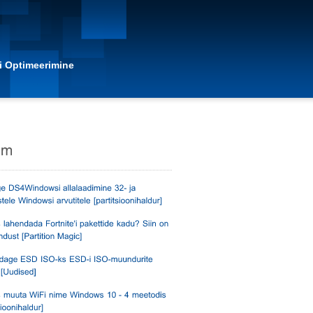
i Optimeerimine